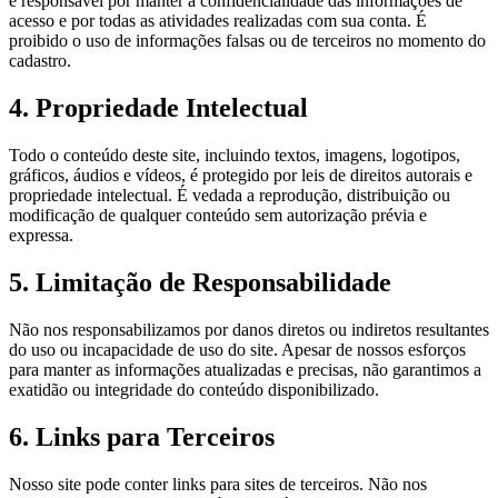
é responsável por manter a confidencialidade das informações de
acesso e por todas as atividades realizadas com sua conta. É
proibido o uso de informações falsas ou de terceiros no momento do
cadastro.
4. Propriedade Intelectual
Todo o conteúdo deste site, incluindo textos, imagens, logotipos,
gráficos, áudios e vídeos, é protegido por leis de direitos autorais e
propriedade intelectual. É vedada a reprodução, distribuição ou
modificação de qualquer conteúdo sem autorização prévia e
expressa.
5. Limitação de Responsabilidade
Não nos responsabilizamos por danos diretos ou indiretos resultantes
do uso ou incapacidade de uso do site. Apesar de nossos esforços
para manter as informações atualizadas e precisas, não garantimos a
exatidão ou integridade do conteúdo disponibilizado.
6. Links para Terceiros
Nosso site pode conter links para sites de terceiros. Não nos