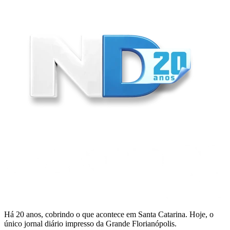
Há 20 anos, cobrindo o que acontece em Santa Catarina. Hoje, o
único jornal diário impresso da Grande Florianópolis.