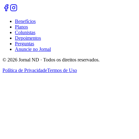
Benefícios
Planos
Colunistas
Depoimentos
Perguntas
Anuncie no Jornal
©
2026
Jornal ND · Todos os direitos reservados.
Política de Privacidade
Termos de Uso