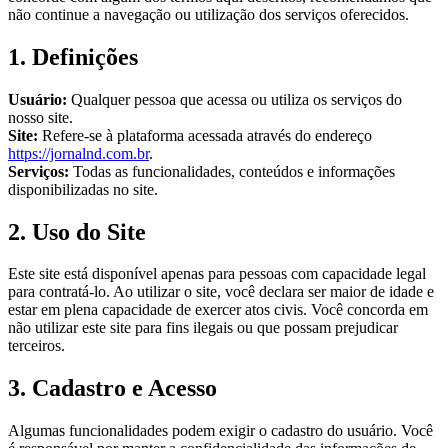
não continue a navegação ou utilização dos serviços oferecidos.
1. Definições
Usuário:
Qualquer pessoa que acessa ou utiliza os serviços do
nosso site.
Site:
Refere-se à plataforma acessada através do endereço
https://jornalnd.com.br
.
Serviços:
Todas as funcionalidades, conteúdos e informações
disponibilizadas no site.
2. Uso do Site
Este site está disponível apenas para pessoas com capacidade legal
para contratá-lo. Ao utilizar o site, você declara ser maior de idade e
estar em plena capacidade de exercer atos civis. Você concorda em
não utilizar este site para fins ilegais ou que possam prejudicar
terceiros.
3. Cadastro e Acesso
Algumas funcionalidades podem exigir o cadastro do usuário. Você