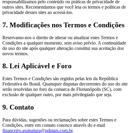
responsabilizamos pelo conteúdo ou práticas de privacidade de
outros sites. Recomendamos que você leia os termos e políticas de
privacidade desses sites ao acessá-los.
7. Modificações nos Termos e Condições
Reservamo-nos o direito de alterar ou atualizar estes Termos e
Condições a qualquer momento, sem aviso prévio. A continuidade
do uso do site após qualquer alteração constitui sua aceitação dos
novos termos.
8. Lei Aplicável e Foro
Estes Termos e Condições são regidos pelas leis da República
Federativa do Brasil. Quaisquer disputas decorrentes do uso do site
serão resolvidas no foro da comarca de Florianópolis (SC), com
exclusão de qualquer outro, por mais privilegiado que seja.
9. Contato
Para dúvidas, sugestões ou reclamações sobre estes Termos e
Condições, entre em contato conosco através do e-mail
financeiro.assinatura@ndmais.com.br
.